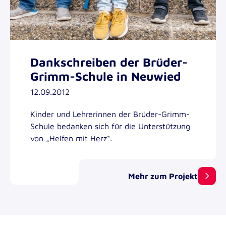
Dankschreiben der Brüder-
Grimm-Schule in Neuwied
12.09.2012
Kinder und Lehrerinnen der Brüder-Grimm-
Schule bedanken sich für die Unterstützung
von „Helfen mit Herz“.
Mehr zum Projekt