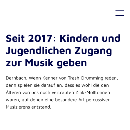
Seit 2017: Kindern und
Jugendlichen Zugang
zur Musik geben
Dernbach. Wenn Kenner von Trash-Drumming reden,
dann spielen sie darauf an, dass es wohl die den
Älteren von uns noch vertrauten Zink-Mülltonnen
waren, auf denen eine besondere Art percussiven
Musizierens entstand.