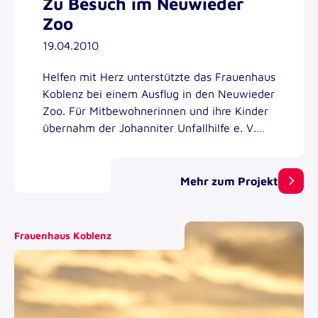
Zu Besuch im Neuwieder
Zoo
19.04.2010
Helfen mit Herz unterstützte das Frauenhaus
Koblenz bei einem Ausflug in den Neuwieder
Zoo. Für Mitbewohnerinnen und ihre Kinder
übernahm der Johanniter Unfallhilfe e. V.
Regionalverband Mittelrhein den Fahrdienst.
Mehr zum Projekt
Frauenhaus Koblenz