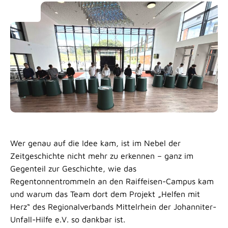
Wer genau auf die Idee kam, ist im Nebel der
Zeitgeschichte nicht mehr zu erkennen – ganz im
Gegenteil zur Geschichte, wie das
Regentonnentrommeln an den Raiffeisen-Campus kam
und warum das Team dort dem Projekt „Helfen mit
Herz“ des Regionalverbands Mittelrhein der Johanniter-
Unfall-Hilfe e.V. so dankbar ist.