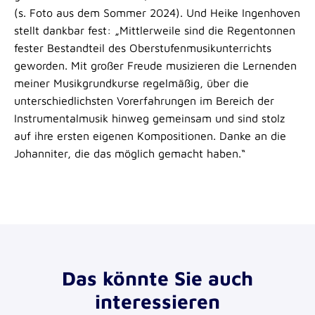
(s. Foto aus dem Sommer 2024). Und Heike Ingenhoven
stellt dankbar fest: „Mittlerweile sind die Regentonnen
fester Bestandteil des Oberstufenmusikunterrichts
geworden. Mit großer Freude musizieren die Lernenden
meiner Musikgrundkurse regelmäßig, über die
unterschiedlichsten Vorerfahrungen im Bereich der
Instrumentalmusik hinweg gemeinsam und sind stolz
auf ihre ersten eigenen Kompositionen. Danke an die
Johanniter, die das möglich gemacht haben.“
Das könnte Sie auch
interessieren