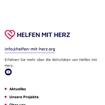
info@helfen-mit-herz.org
Erfahren Sie mehr über die Aktivitäten von Helfen mit
Herz:
Aktuelles
Unsere Projekte
Über uns