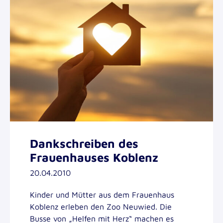
Dankschreiben des
Frauenhauses Koblenz
20.04.2010
Kinder und Mütter aus dem Frauenhaus
Koblenz erleben den Zoo Neuwied. Die
Busse von „Helfen mit Herz“ machen es