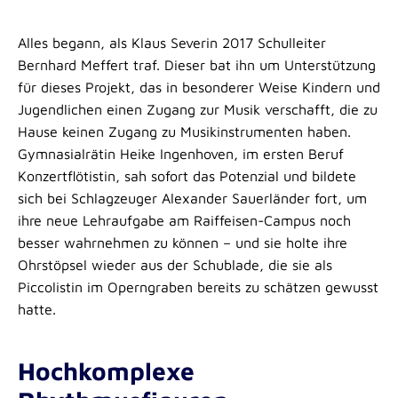
Alles begann, als Klaus Severin 2017 Schulleiter
Bernhard Meffert traf. Dieser bat ihn um Unterstützung
für dieses Projekt, das in besonderer Weise Kindern und
Jugendlichen einen Zugang zur Musik verschafft, die zu
Hause keinen Zugang zu Musikinstrumenten haben.
Gymnasialrätin Heike Ingenhoven, im ersten Beruf
Konzertflötistin, sah sofort das Potenzial und bildete
sich bei Schlagzeuger Alexander Sauerländer fort, um
ihre neue Lehraufgabe am Raiffeisen-Campus noch
besser wahrnehmen zu können – und sie holte ihre
Ohrstöpsel wieder aus der Schublade, die sie als
Piccolistin im Operngraben bereits zu schätzen gewusst
hatte.
Hochkomplexe