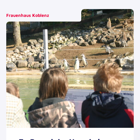
Frauenhaus Koblenz