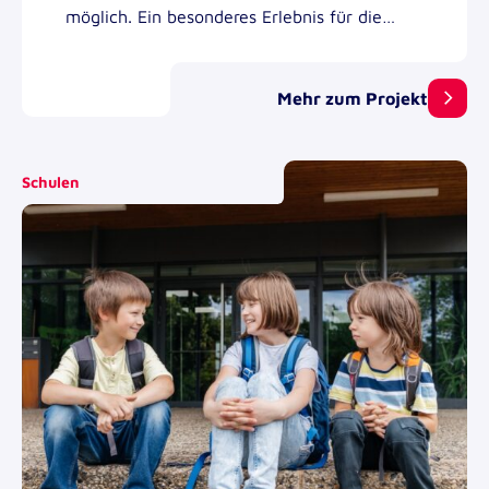
möglich. Ein besonderes Erlebnis für die
Bewohner des Frauenhauses und ihre
Betreuerinnen.
Mehr zum Projekt
Schulen